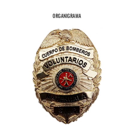
ORGANIGRAMA