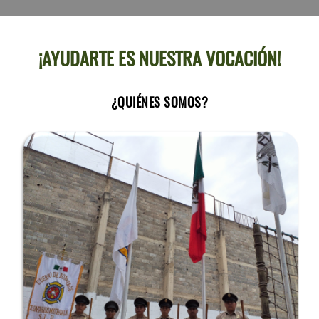
¡AYUDARTE ES NUESTRA VOCACIÓN!
¿QUIÉNES SOMOS?