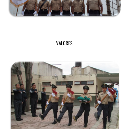
VALORES