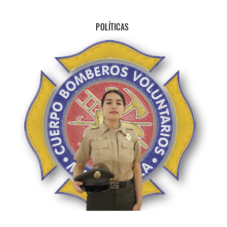
POLÍTICAS