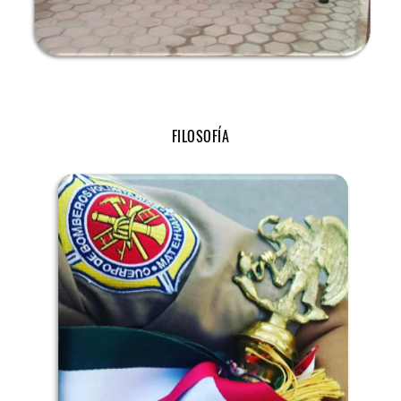
FILOSOFÍA