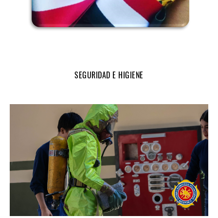
SEGURIDAD E HIGIENE